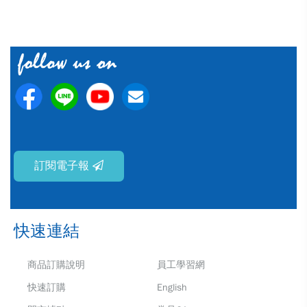
訂閱電子報
快速連結
商品訂購說明
員工學習網
快速訂購
English