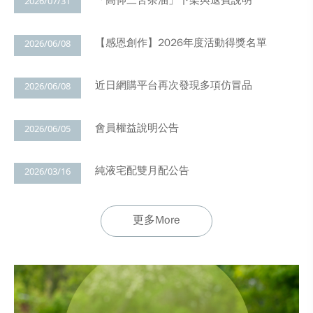
2026/07/31
【感恩創作】2026年度活動得獎名單
2026/06/08
近日網購平台再次發現多項仿冒品
2026/06/08
會員權益說明公告
2026/06/05
純液宅配雙月配公告
2026/03/16
更多more