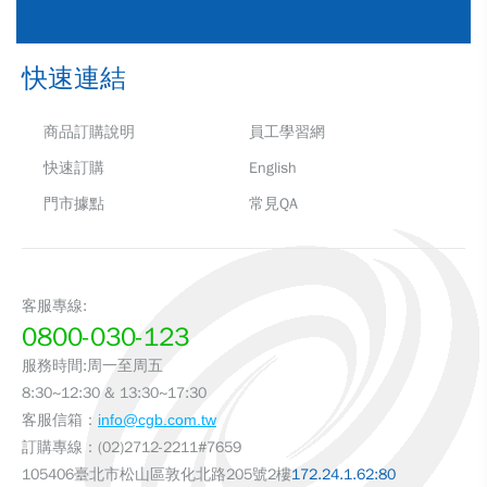
快速連結
商品訂購說明
員工學習網
快速訂購
English
門市據點
常見QA
客服專線:
0800-030-123
服務時間:周一至周五
8:30~12:30 & 13:30~17:30
客服信箱：
info@cgb.com.tw
訂購專線：(02)2712-2211#7659
105406臺北市松山區敦化北路205號2樓
172.24.1.62:80