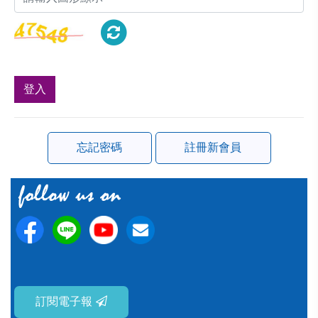
登入
忘記密碼
註冊新會員
訂閱電子報