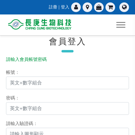
註冊
|
登入
會員登入
請輸入會員帳號密碼
帳號：
密碼：
請輸入驗證碼：