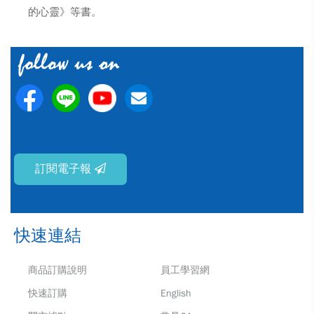
的心靈》等書。
訂閱電子報
快速連結
商品訂購說明
員工學習網
快速訂購
English