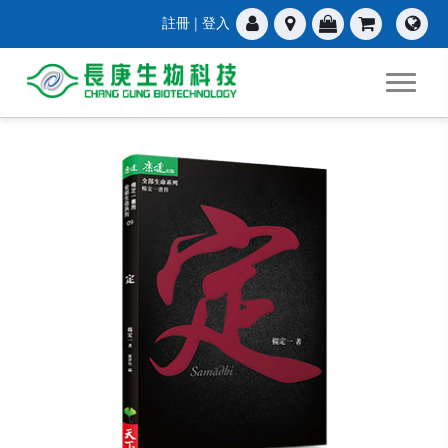
註冊
|
登入