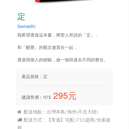
定
Samadhi
我希望透過這本書，將聖人所談的「定」，
和「醒覺」的觀念連貫在一起，
透過我個人的經驗，做一個與過去不同的整合。
產品規格：定
295元
建議售價︰NT$
配送地點：台灣本島/海外(不含大陸)
配送方式：【常溫】宅配/711超商/全家超
商