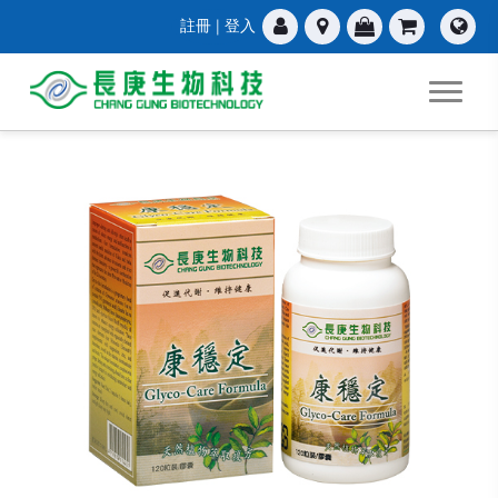
註冊
|
登入