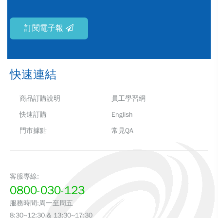
訂閱電子報
快速連結
商品訂購說明
員工學習網
快速訂購
English
門市據點
常見QA
客服專線:
0800-030-123
服務時間:周一至周五
8:30~12:30 & 13:30~17:30