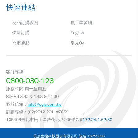
快速連結
商品訂購說明
員工學習網
快速訂購
English
門市據點
常見QA
客服專線:
0800-030-123
服務時間:周一至周五
8:30~12:30 & 13:30~17:30
客服信箱：
info@cgb.com.tw
訂購專線：(02)2712-2211#7659
105406臺北市松山區敦化北路205號2樓
172.24.1.62:80
長庚生物科技股份有限公司 統編:16753096