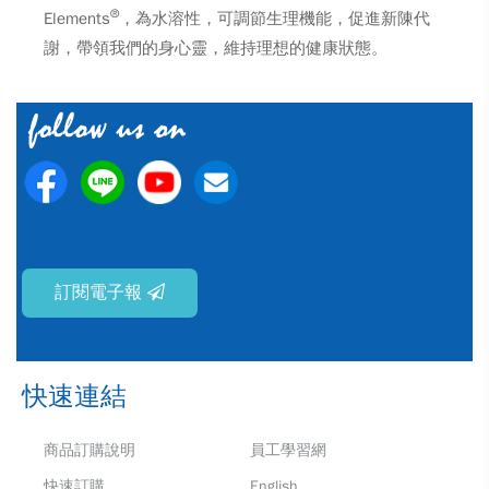
®
Elements
，為水溶性，可調節生理機能，促進新陳代
謝，帶領我們的身心靈，維持理想的健康狀態。
訂閱電子報
快速連結
商品訂購說明
員工學習網
快速訂購
English