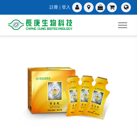
註冊
|
登入