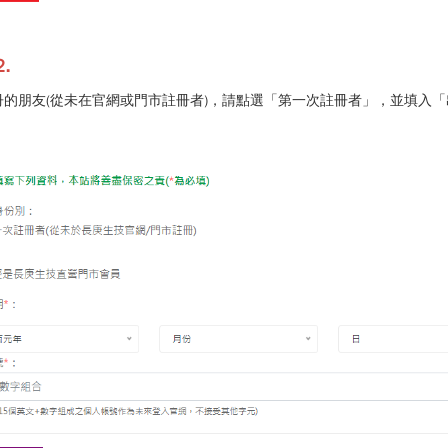
.
冊的朋友(從未在官網或門市註冊者)，請點選「第一次註冊者」，並填入