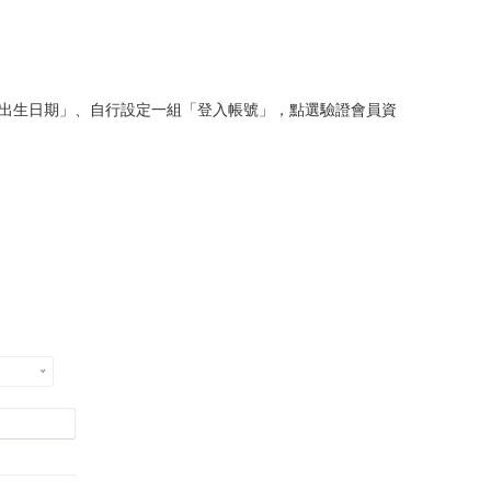
「出生日期」、自行設定一組「登入帳號」，點選驗證會員資