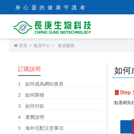
身心靈的健康守護者
首頁
會員中心
會員服務
如何
訂購說明
如何成為網站會員
▊Step 1
如何購物
點選網頁
如何付款
運費說明
海外宅配注意事項