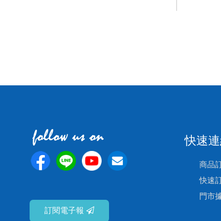
快速連
商品
快速
門市
訂閱電子報