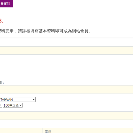
.
資料完畢，請詳盡填寫基本資料即可成為網站會員。