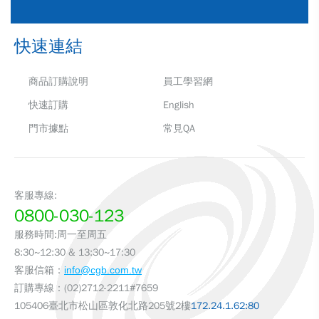
快速連結
商品訂購說明
員工學習網
快速訂購
English
門市據點
常見QA
客服專線:
0800-030-123
服務時間:周一至周五
8:30~12:30 & 13:30~17:30
客服信箱：
info@cgb.com.tw
訂購專線：(02)2712-2211#7659
105406臺北市松山區敦化北路205號2樓
172.24.1.62:80