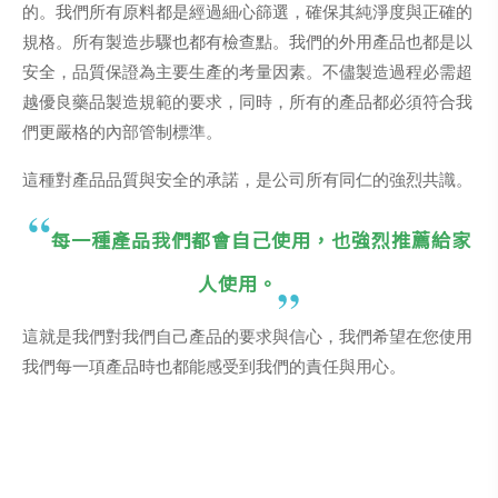
的。我們所有原料都是經過細心篩選，確保其純淨度與正確的
規格。所有製造步驟也都有檢查點。我們的外用產品也都是以
安全，品質保證為主要生產的考量因素。不儘製造過程必需超
越優良藥品製造規範的要求，同時，所有的產品都必須符合我
們更嚴格的內部管制標準。
這種對產品品質與安全的承諾，是公司所有同仁的強烈共識。
每一種產品我們都會自己使用，也強烈推薦給家
人使用。
這就是我們對我們自己產品的要求與信心，我們希望在您使用
我們每一項產品時也都能感受到我們的責任與用心。