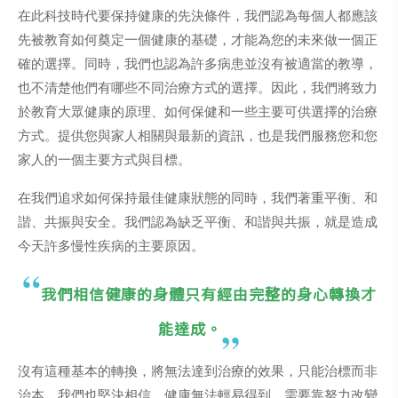
在此科技時代要保持健康的先決條件，我們認為每個人都應該
先被教育如何奠定一個健康的基礎，才能為您的未來做一個正
確的選擇。同時，我們也認為許多病患並沒有被適當的教導，
也不清楚他們有哪些不同治療方式的選擇。因此，我們將致力
於教育大眾健康的原理、如何保健和一些主要可供選擇的治療
方式。提供您與家人相關與最新的資訊，也是我們服務您和您
家人的一個主要方式與目標。
在我們追求如何保持最佳健康狀態的同時，我們著重平衡、和
諧、共振與安全。我們認為缺乏平衡、和諧與共振，就是造成
今天許多慢性疾病的主要原因。
我們相信健康的身體只有經由完整的身心轉換才
能達成。
沒有這種基本的轉換，將無法達到治療的效果，只能治標而非
治本。我們也堅決相信，健康無法輕易得到，需要靠努力改變