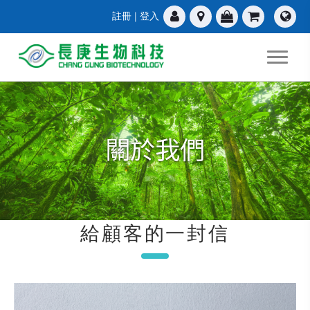
註冊
|
登入
關於我們
給顧客的一封信