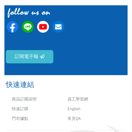
訂閱電子報
快速連結
商品訂購說明
員工學習網
快速訂購
English
門市據點
常見QA