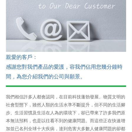
親愛的客戶：
感謝您對我們產品的愛護，容我們佔用您幾分鐘時
間，為您介紹我們的公司與願景。
我們相信許多人都會認同，在目前科技蓬勃發展、物質文明的
社會型態下，雖然人類的生活水準不斷提升，但不同的生活腳
步、生活習慣及生活在人為的環境下，卻已帶來了許多我們原
本無法預料，也是以往看不到的健康問題。而這些正在快速增
加並已名列全球十大疾病，達到危害大多數人健康問題的卻都