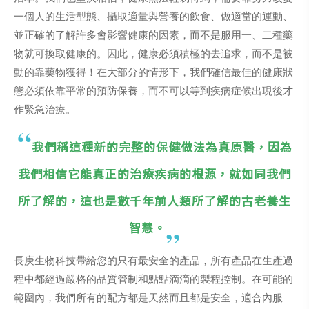
一個人的生活型態、攝取適量與營養的飲食、做適當的運動、
並正確的了解許多會影響健康的因素，而不是服用一、二種藥
物就可換取健康的。因此，健康必須積極的去追求，而不是被
動的靠藥物獲得！在大部分的情形下，我們確信最佳的健康狀
態必須依靠平常的預防保養，而不可以等到疾病症候出現後才
作緊急治療。
我們稱這種新的完整的保健做法為真原醫，因為
我們相信它能真正的治療疾病的根源，就如同我們
所了解的，這也是數千年前人類所了解的古老養生
智慧。
長庚生物科技帶給您的只有最安全的產品，所有產品在生產過
程中都經過嚴格的品質管制和點點滴滴的製程控制。在可能的
範圍內，我們所有的配方都是天然而且都是安全，適合內服