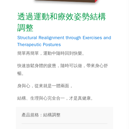
透過運動和療效姿勢結構
調整
Structural Realignment through Exercises and
Therapeutic Postures
簡單再簡單，運動中隨時回到快樂。
快速放鬆身體的疲憊，隨時可以做，帶來身心舒
暢。
身與心，從來就是一體兩面，
結構、生理與心完全合一，才是真健康。
產品規格：結構調整