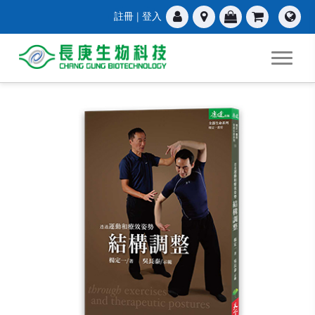
註冊
|
登入