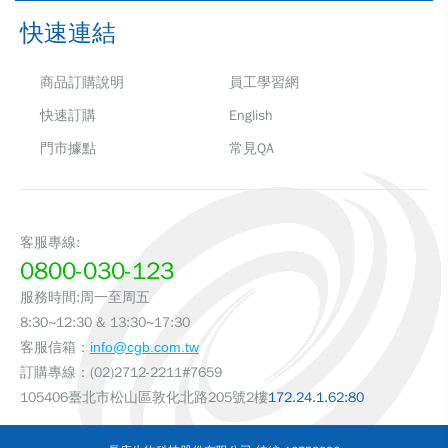
快速連結
商品訂購說明
員工學習網
快速訂購
English
門市據點
常見QA
客服專線:
0800-030-123
服務時間:周一至周五
8:30~12:30 & 13:30~17:30
客服信箱：
info@cgb.com.tw
訂購專線：(02)2712-2211#7659
105406臺北市松山區敦化北路205號2樓
172.24.1.62:80