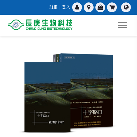
註冊
|
登入