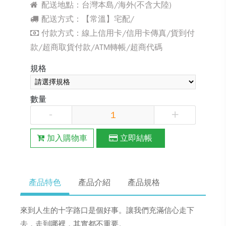
配送地點：台灣本島/海外(不含大陸)
配送方式：【常溫】宅配/
付款方式：線上信用卡/信用卡傳真/貨到付
款/超商取貨付款/ATM轉帳/超商代碼
規格
數量
-
+
加入購物車
立即結帳
產品特色
產品介紹
產品規格
來到人生的十字路口是個好事。讓我們充滿信心走下
去，走到哪裡，其實都不重要。