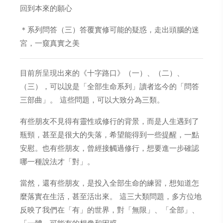
回到本來的願心
＊系列問答（三）答覆實修可能的疑惑，走出頭腦的迷
宮，一窺真實之美
目前所呈現出來的《十字路口》（一）、（二）、
（三），可以說是「全部生命系列」讀者迄今的「問答
三部曲」。 這些問題，可以大致分為三類。
有些朋友不見得有靈性或修行的背景，而是人生遇到了
瓶頸，甚至是很大的失落，希望能得到一些提醒，一點
安慰。也有些朋友，曾經接觸過修行，想要進一步確認
哪一種說法才「對」。
當然，還有些朋友，是投入全部生命的練習，想知道怎
麼落實在生活，甚至活出來。 這三大類問題，多方位地
反映了我們在「有」的世界，對「無限」、「全部」、