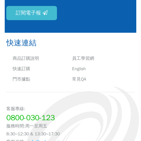
訂閱電子報
快速連結
商品訂購說明
員工學習網
快速訂購
English
門市據點
常見QA
客服專線:
0800-030-123
服務時間:周一至周五
8:30~12:30 & 13:30~17:30