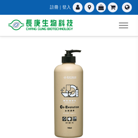
註冊
|
登入