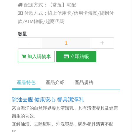
配送方式：【常溫】宅配
付款方式：線上信用卡/信用卡傳真/貨到付
款/ATM轉帳/超商代碼
數量
-
+
加入購物車
立即結帳
產品特色
產品介紹
產品規格
除油去腥 健康安心 餐具潔淨乳
來自海洋的自然淨界餐具清潔乳，具有清潔餐具及健康
衛生的功效。
瓦解油漬、去除腥味、沖洗容易，碗盤餐具清爽不黏