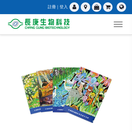
註冊
|
登入