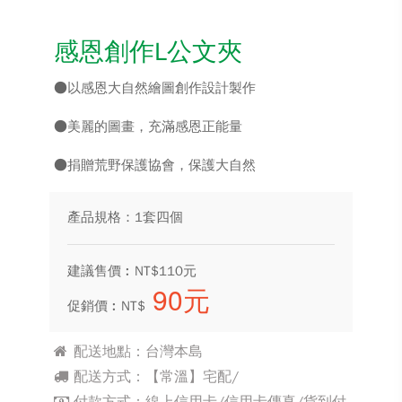
感恩創作L公文夾
●以感恩大自然繪圖創作設計製作
●美麗的圖畫，充滿感恩正能量
●捐贈荒野保護協會，保護大自然
產品規格：1套四個
建議售價︰NT$110元
90元
促銷價︰NT$
配送地點：台灣本島
配送方式：【常溫】宅配/