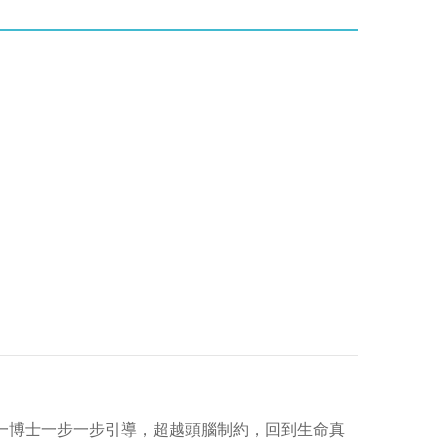
一博士一步一步引導，超越頭腦制約，回到生命真