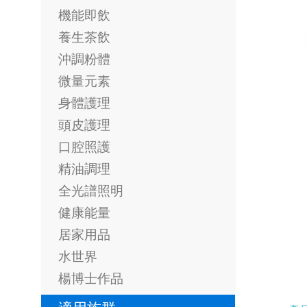
機能即飲
養生茶飲
沖調粉體
微量元素
身體護理
頭皮護理
口腔照護
精油調理
全光譜照明
健康能量
居家用品
水世界
楊博士作品