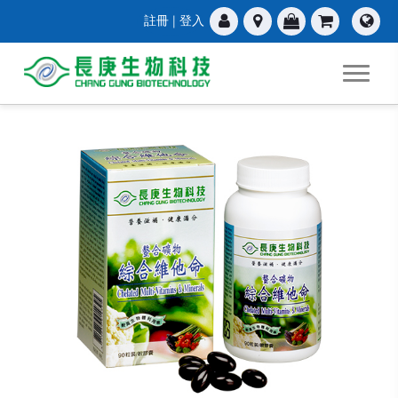
註冊
|
登入