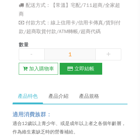
配送方式：【常溫】宅配/711超商/全家超
商
付款方式：線上信用卡/信用卡傳真/貨到付
款/超商取貨付款/ATM轉帳/超商代碼
數量
-
+
加入購物車
立即結帳
產品特色
產品介紹
產品規格
適用消費族群：
適合12歲以上青少年、或是成年以上者之各個年齡層，
作為維生素缺乏時的營養補給。