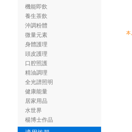
機能即飲
養生茶飲
沖調粉體
本
微量元素
身體護理
頭皮護理
口腔照護
精油調理
全光譜照明
健康能量
居家用品
水世界
楊博士作品