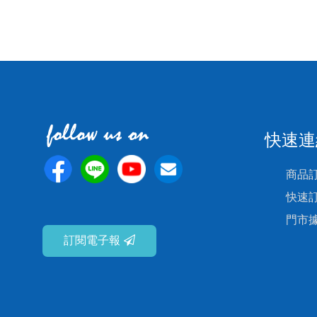
快速連
商品
快速
門市
訂閱電子報