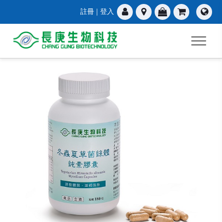
註冊
|
登入