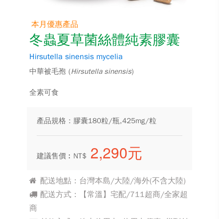
本月優惠產品
冬蟲夏草菌絲體純素膠囊
Hirsutella sinensis mycelia
中華被毛孢 (
Hirsutella sinensis
)
全素可食
產品規格：膠囊180粒/瓶,425mg/粒
2,290元
建議售價︰NT$
配送地點：台灣本島/大陸/海外(不含大陸)
配送方式：【常溫】宅配/711超商/全家超
商