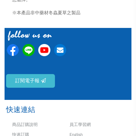
※本產品非中藥材冬蟲夏草之製品
訂閱電子報
快速連結
商品訂購說明
員工學習網
快速訂購
English