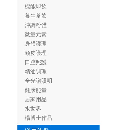
機能即飲
養生茶飲
沖調粉體
微量元素
身體護理
頭皮護理
口腔照護
精油調理
全光譜照明
健康能量
居家用品
水世界
楊博士作品