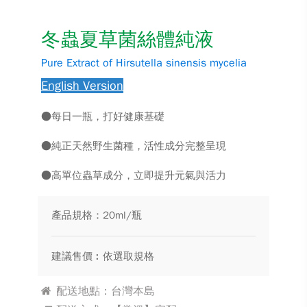
冬蟲夏草菌絲體純液
Pure Extract of Hirsutella sinensis mycelia
English Version
●每日一瓶，打好健康基礎
●純正天然野生菌種，活性成分完整呈現
●高單位蟲草成分，立即提升元氣與活力
產品規格：20ml/瓶
建議售價︰依選取規格
配送地點：台灣本島