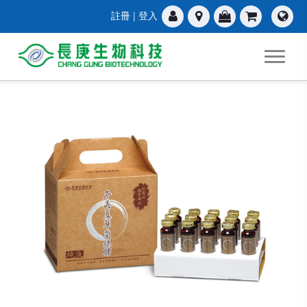
註冊
|
登入