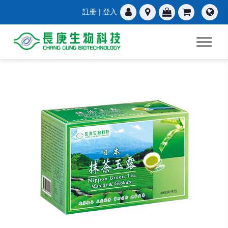
註冊
|
登入