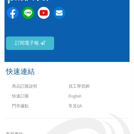
訂閱電子報
快速連結
商品訂購說明
員工學習網
快速訂購
English
門市據點
常見QA