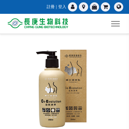
註冊
|
登入