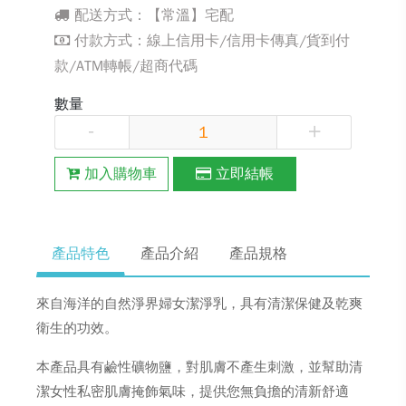
配送方式：【常溫】宅配
付款方式：線上信用卡/信用卡傳真/貨到付
款/ATM轉帳/超商代碼
數量
-
+
加入購物車
立即結帳
產品特色
產品介紹
產品規格
來自海洋的自然淨界婦女潔淨乳，具有清潔保健及乾爽
衛生的功效。
本產品具有鹼性礦物鹽，對肌膚不產生刺激，並幫助清
潔女性私密肌膚掩飾氣味，提供您無負擔的清新舒適