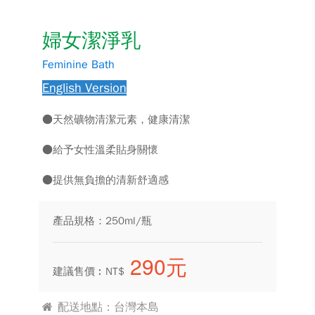
婦女潔淨乳
Feminine Bath
English Version
●天然礦物清潔元素，健康清潔
●給予女性溫柔貼身關懷
●提供無負擔的清新舒適感
產品規格：250ml/瓶
290元
建議售價︰NT$
配送地點：台灣本島