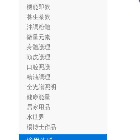
機能即飲
養生茶飲
沖調粉體
微量元素
身體護理
頭皮護理
口腔照護
精油調理
全光譜照明
健康能量
居家用品
水世界
楊博士作品