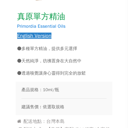
真原單方精油
Primordia Essential Oils
English Version
●多種單方精油，提供多元選擇
●天然純淨，彷彿置身在大自然中
●透過嗅覺讓身心靈得到完全的放鬆
產品規格：10ml/瓶
建議售價︰依選取規格
配送地點：台灣本島