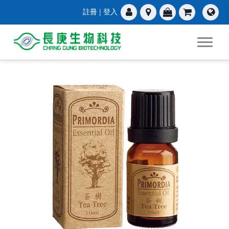
註冊
|
登入