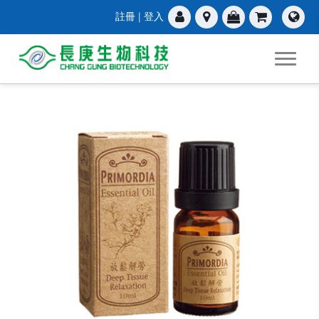
註冊
|
登入