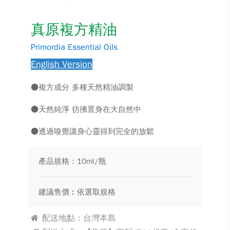
真原複方精油
Primordia Essential Oils
English Version
●複方成分 多種天然精油調製
●天然純淨 彷彿置身在大自然中
●透過嗅覺讓身心靈得到完全的放鬆
產品規格：10ml/瓶
建議售價︰依選取規格
配送地點：台灣本島