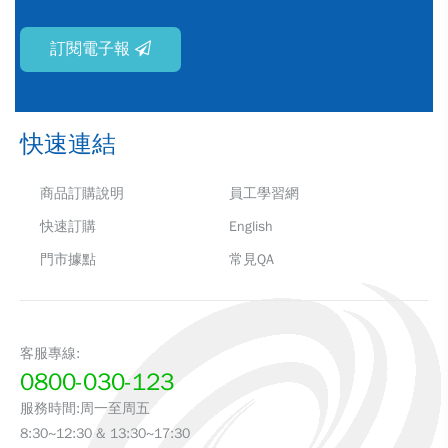
訂閱電子報
快速連結
商品訂購說明
員工學習網
快速訂購
English
門市據點
常見QA
客服專線:
0800-030-123
服務時間:周一至周五
8:30~12:30 & 13:30~17:30