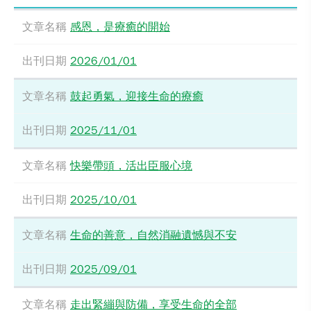
感恩，是療癒的開始
2026/01/01
鼓起勇氣，迎接生命的療癒
2025/11/01
快樂帶頭，活出臣服心境
2025/10/01
生命的善意，自然消融遺憾與不安
2025/09/01
走出緊繃與防備，享受生命的全部