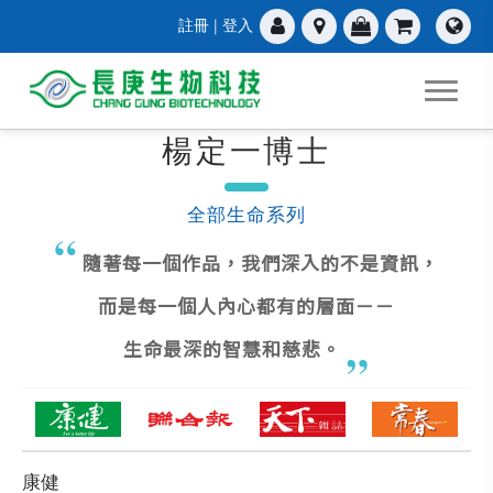
註冊
|
登入
楊定一博士
全部生命系列
隨著每一個作品，我們深入的不是資訊，
而是每一個人內心都有的層面－－
生命最深的智慧和慈悲。
康健