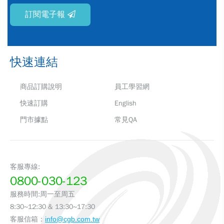
訂閱電子報
快速連結
商品訂購說明
員工學習網
快速訂購
English
門市據點
常見QA
客服專線:
0800-030-123
服務時間:周一至周五
8:30~12:30 & 13:30~17:30
客服信箱：
info@cgb.com.tw