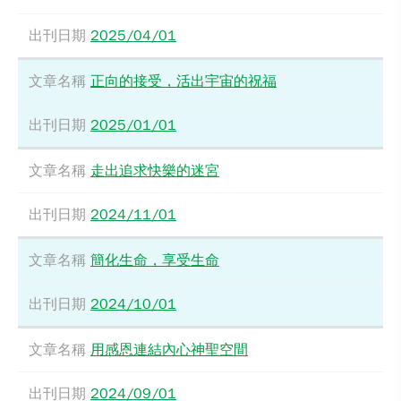
2025/04/01
正向的接受，活出宇宙的祝福
2025/01/01
走出追求快樂的迷宮
2024/11/01
簡化生命，享受生命
2024/10/01
用感恩連結內心神聖空間
2024/09/01