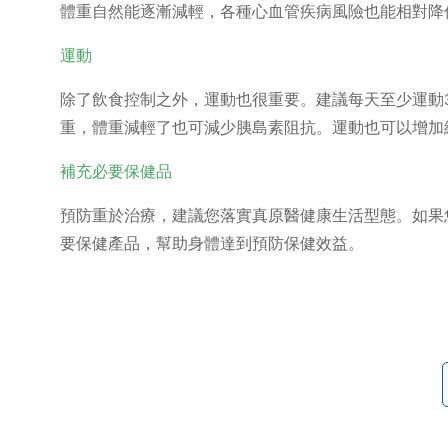
體重自然能逐漸減輕，各種心血管疾病風險也能相對降
運動
除了飲食控制之外，運動也很重要。建議每天至少運動
重，體重減輕了也可減少胰島素阻抗。運動也可以增加
補充必要保健品
預防重於治療，建議您落實真原醫健康生活型態。如果
要保健產品，幫助身體達到預防保健效益。